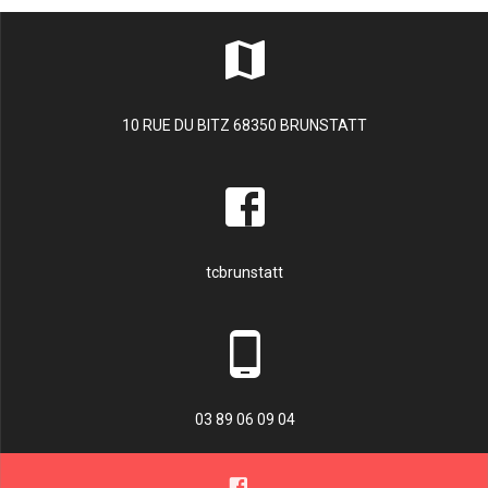
10 RUE DU BITZ 68350 BRUNSTATT
tcbrunstatt
03 89 06 09 04