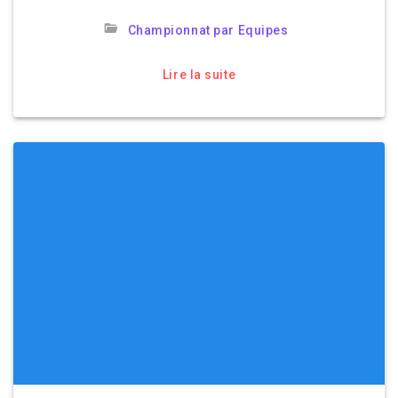
Championnat par Equipes
Lire la suite