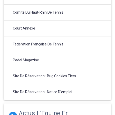
Comité Du Haut-Rhin De Tennis
Court Annexe
Fédération Française De Tennis
Padel Magazine
Site De Réservation : Bug Cookies Tiers
Site De Réservation : Notice D'emploi
Actus L’Equipe.fr