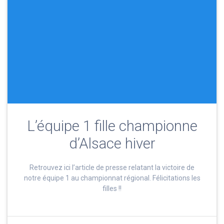
L’équipe 1 fille championne
d’Alsace hiver
Retrouvez ici l’article de presse relatant la victoire de
notre équipe 1 au championnat régional. Félicitations les
filles !!