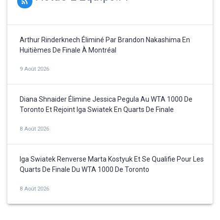
Arthur Rinderknech Éliminé Par Brandon Nakashima En
Huitièmes De Finale À Montréal
9 Août 2026
Diana Shnaider Élimine Jessica Pegula Au WTA 1000 De
Toronto Et Rejoint Iga Swiatek En Quarts De Finale
8 Août 2026
Iga Swiatek Renverse Marta Kostyuk Et Se Qualifie Pour Les
Quarts De Finale Du WTA 1000 De Toronto
8 Août 2026