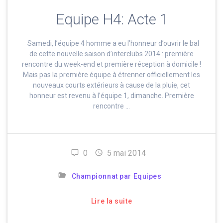
Equipe H4: Acte 1
Samedi, l’équipe 4 homme a eu l’honneur d’ouvrir le bal
de cette nouvelle saison d’interclubs 2014 : première
rencontre du week-end et première réception à domicile !
Mais pas la première équipe à étrenner officiellement les
nouveaux courts extérieurs à cause de la pluie, cet
honneur est revenu à l’équipe 1, dimanche. Première
rencontre …
0
5 mai 2014
Championnat par Equipes
Lire la suite