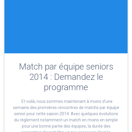
Match par équipe seniors
2014 : Demandez le
programme
Et voilà, nous sommes maintenant à moins d’une
semaine des premières rencontres de matchs par équipe
senior pour cette saison 2014. Avec quelques évolutions
du règlement notamment un match en moins en simple
pour une bonne partie des équipes, la durée des