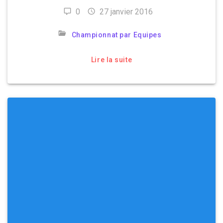
0
27 janvier 2016
Championnat par Equipes
Lire la suite