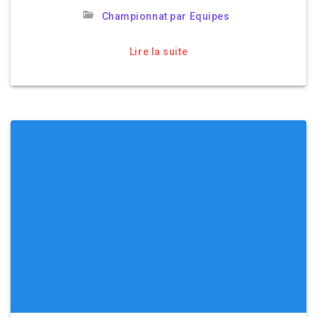
Championnat par Equipes
Lire la suite