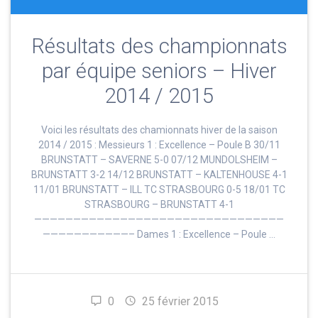
Résultats des championnats
par équipe seniors – Hiver
2014 / 2015
Voici les résultats des chamionnats hiver de la saison
2014 / 2015 : Messieurs 1 : Excellence – Poule B 30/11
BRUNSTATT – SAVERNE 5-0 07/12 MUNDOLSHEIM –
BRUNSTATT 3-2 14/12 BRUNSTATT – KALTENHOUSE 4-1
11/01 BRUNSTATT – ILL TC STRASBOURG 0-5 18/01 TC
STRASBOURG – BRUNSTATT 4-1
————————————————————————————————
———————————– Dames 1 : Excellence – Poule …
0
25 février 2015