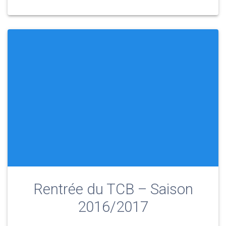
Rentrée du TCB – Saison
2016/2017