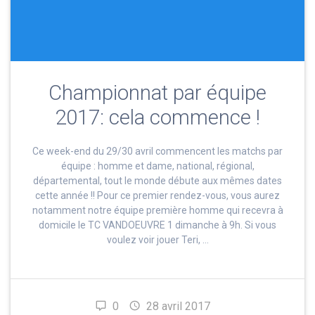
Championnat par équipe
2017: cela commence !
Ce week-end du 29/30 avril commencent les matchs par
équipe : homme et dame, national, régional,
départemental, tout le monde débute aux mêmes dates
cette année !! Pour ce premier rendez-vous, vous aurez
notamment notre équipe première homme qui recevra à
domicile le TC VANDOEUVRE 1 dimanche à 9h. Si vous
voulez voir jouer Teri, …
0
28 avril 2017