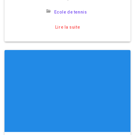
Ecole de tennis
Lire la suite