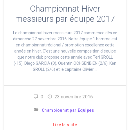
Championnat Hiver
messieurs par équipe 2017
Le championnat hiver messieurs 2017 commence dès ce
dimanche 27 novembre 2016. Notre équipe 1 homme est
en championnat régional / promotion excellence cette
année en hiver. C’est une nouvelle composition d’équipe
que notre club propose cette année avec Teri GROLL
(-15), Diego GARCIA (0), Quentin OCHSENBIEN (2/6), Ken
GROLL (2/6) et le capitaine Olivier …
0
23 novembre 2016
Championnat par Equipes
Lire la suite