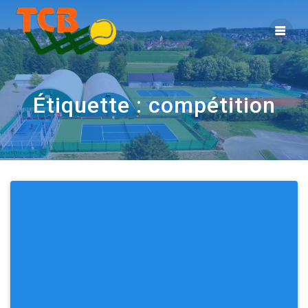
Étiquette :
compétition