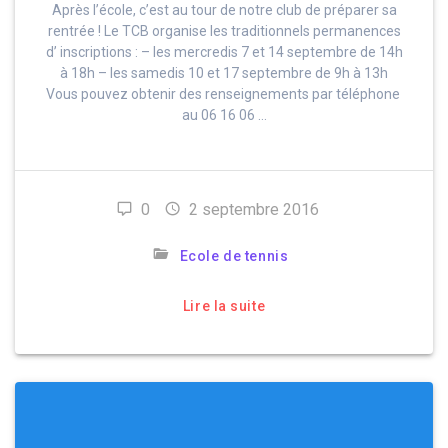
Après l’école, c’est au tour de notre club de préparer sa
rentrée ! Le TCB organise les traditionnels permanences
d’ inscriptions : – les mercredis 7 et 14 septembre de 14h
à 18h – les samedis 10 et 17 septembre de 9h à 13h
Vous pouvez obtenir des renseignements par téléphone
au 06 16 06 …
0
2 septembre 2016
Ecole de tennis
Lire la suite