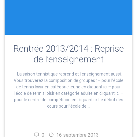
Rentrée 2013/2014 : Reprise
de l’enseignement
La saison tennistique reprend et l’enseignement aussi.
Vous trouverez la composition de groupes : – pour l’école
de tennis loisir en catégorie jeune en cliquant ici – pour
l’école de tennis loisir en catégorie adulte en cliquant ici –
pour le centre de compétition en cliquant ici Le début des
cours pour l’école de …
0
16 septembre 2013