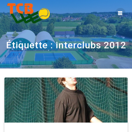
Étiquette :
interclubs 2012