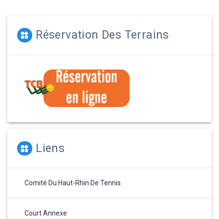
Réservation Des Terrains
Liens
Comité Du Haut-Rhin De Tennis
Court Annexe