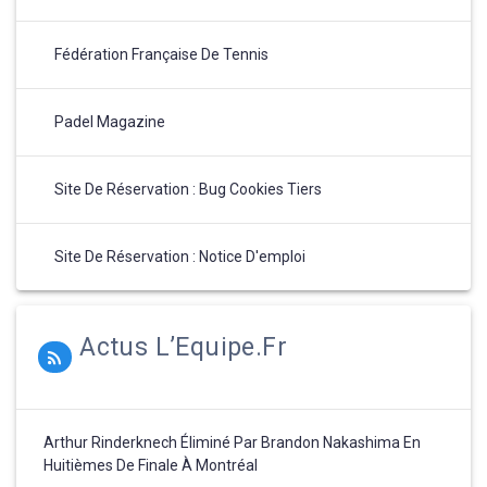
Fédération Française De Tennis
Padel Magazine
Site De Réservation : Bug Cookies Tiers
Site De Réservation : Notice D'emploi
Actus L’Equipe.fr
Arthur Rinderknech Éliminé Par Brandon Nakashima En
Huitièmes De Finale À Montréal