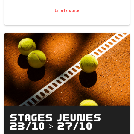
Lire la suite