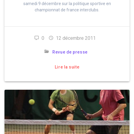
samedi 9 décembre sur la politique sportive en
championnat de france interclubs.
0
12 décembre 2011
Revue de presse
Lire la suite