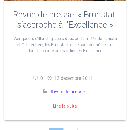
Revue de presse: « Brunstatt
s’accroche à l’Excellence »
Vainqueurs d’Illkirch grâce à deux perfs à -4/6 de Toniutti
et Ochsenbein, les Brunstattois se sont donné de l’air
dans la course au maintien en Excellence
0
12 décembre 2011
Revue de presse
Lire la suite