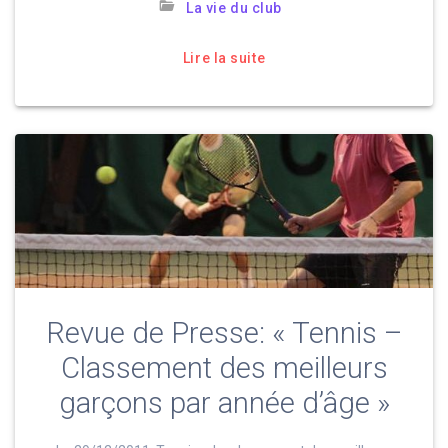
La vie du club
Lire la suite
Revue de Presse: « Tennis –
Classement des meilleurs
garçons par année d’âge »