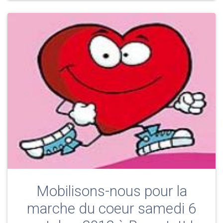
Mobilisons-nous pour la
marche du coeur samedi 6