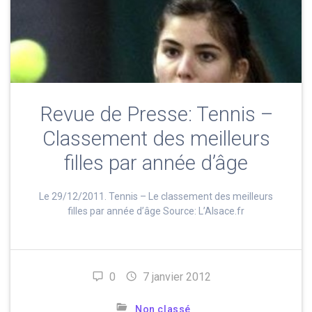
Revue de Presse: Tennis –
Classement des meilleurs
filles par année d’âge
Le 29/12/2011. Tennis – Le classement des meilleurs
filles par année d’âge Source: L’Alsace.fr
0
7 janvier 2012
Non classé