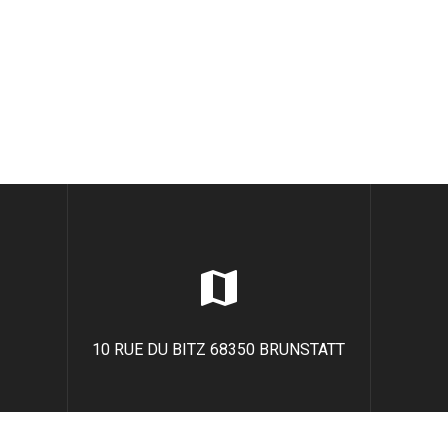
10 RUE DU BITZ 68350 BRUNSTATT