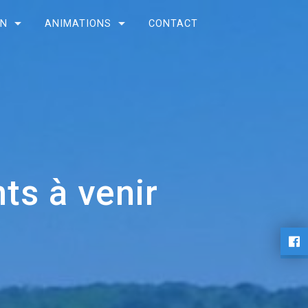
ON
ANIMATIONS
CONTACT
s à venir