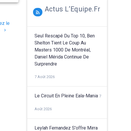
Actus L’Equipe.fr
ez le
e
Seul Rescapé Du Top 10, Ben
Shelton Tient Le Coup Au
Masters 1000 De Montréal,
Daniel Mérida Continue De
Surprendre
7 Août 2026
Le Circuit En Pleine Eala-Mania
7
Août 2026
Leylah Fernandez S'offre Mirra