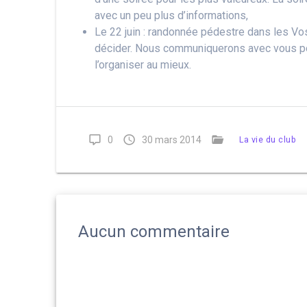
avec un peu plus d’informations,
Le 22 juin : randonnée pédestre dans les Vos
décider. Nous communiquerons avec vous po
l’organiser au mieux.
0
30 mars 2014
La vie du club
Aucun commentaire