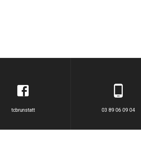
tcbrunstatt
03 89 06 09 04