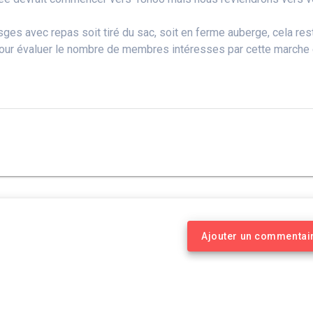
ges avec repas soit tiré du sac, soit en ferme auberge, cela res
ur évaluer le nombre de membres intéresses par cette marche 
Ajouter un commentai