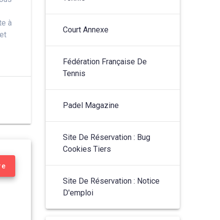
te à
Court Annexe
et
Fédération Française De
Tennis
Padel Magazine
Site De Réservation : Bug
Cookies Tiers
re
Site De Réservation : Notice
D'emploi