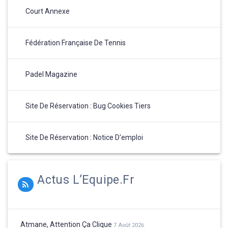
Court Annexe
Fédération Française De Tennis
Padel Magazine
Site De Réservation : Bug Cookies Tiers
Site De Réservation : Notice D'emploi
Actus L’Equipe.fr
Atmane, Attention Ça Clique
7 Août 2026