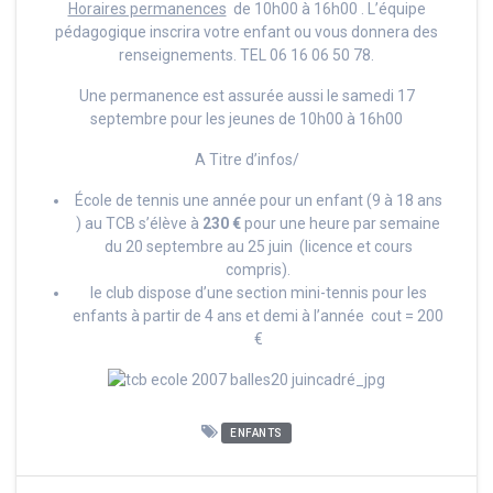
Horaires permanences
de 10h00 à 16h00 . L’équipe
pédagogique inscrira votre enfant ou vous donnera des
renseignements. TEL 06 16 06 50 78.
Une permanence est assurée aussi le samedi 17
septembre pour les jeunes de 10h00 à 16h00
A Titre d’infos/
École de tennis une année pour un enfant (9 à 18 ans
) au TCB s’élève à
230 €
pour une heure par semaine
du 20 septembre au 25 juin (licence et cours
compris).
le club dispose d’une section mini-tennis pour les
enfants à partir de 4 ans et demi à l’année cout = 200
€
ENFANTS