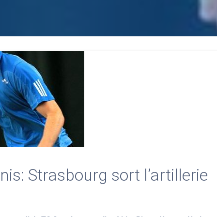
s: Strasbourg sort l’artillerie