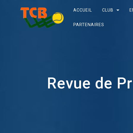
ACCUEIL
CLUB
E
PARTENAIRES
Revue de Pr