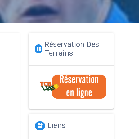
Réservation Des
Terrains
Liens