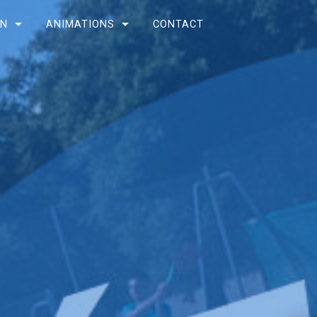
ON
ANIMATIONS
CONTACT