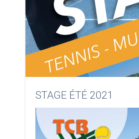
STAGE ÉTÉ 2021