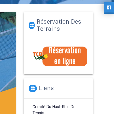
Réservation Des
Terrains
Liens
Comité Du Haut-Rhin De
Tennis