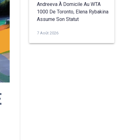
Andreeva À Domicile Au WTA
1000 De Toronto, Elena Rybakina
Assume Son Statut
7 Août 2026
E