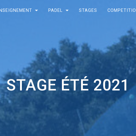
NSEIGNEMENT
PADEL
STAGES
COMPETITI
STAGE ÉTÉ 2021