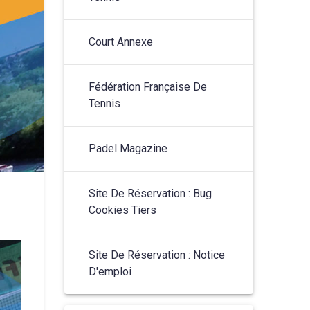
Court Annexe
Fédération Française De
Tennis
Padel Magazine
Site De Réservation : Bug
Cookies Tiers
Site De Réservation : Notice
D'emploi