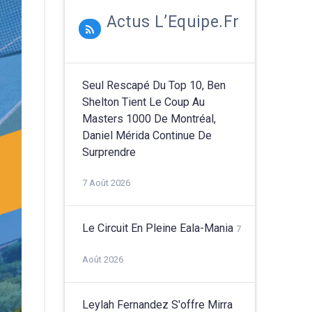
Actus L’Equipe.fr
Seul Rescapé Du Top 10, Ben
Shelton Tient Le Coup Au
Masters 1000 De Montréal,
Daniel Mérida Continue De
Surprendre
7 Août 2026
Le Circuit En Pleine Eala-Mania
7
Août 2026
Leylah Fernandez S'offre Mirra