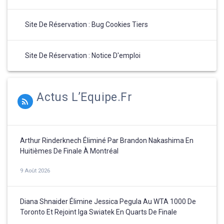
Site De Réservation : Bug Cookies Tiers
Site De Réservation : Notice D'emploi
Actus L’Equipe.fr
Arthur Rinderknech Éliminé Par Brandon Nakashima En
Huitièmes De Finale À Montréal
9 Août 2026
Diana Shnaider Élimine Jessica Pegula Au WTA 1000 De
Toronto Et Rejoint Iga Swiatek En Quarts De Finale