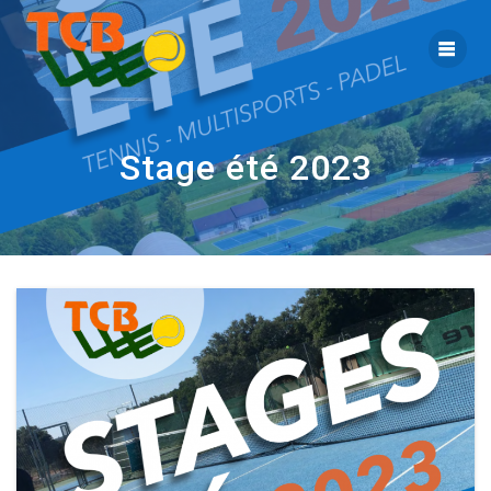
Stage été 2023