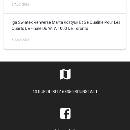
8 Août 2026
Iga Swiatek Renverse Marta Kostyuk Et Se Qualifie Pour Les
Quarts De Finale Du WTA 1000 De Toronto
8 Août 2026
10 RUE DU BITZ 68350 BRUNSTATT