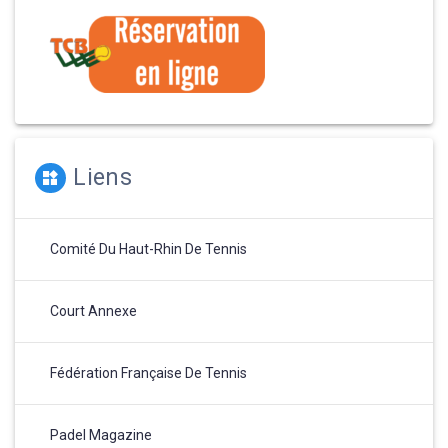
Liens
Comité Du Haut-Rhin De Tennis
Court Annexe
Fédération Française De Tennis
Padel Magazine