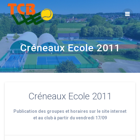
Créneaux Ecole 2011
Créneaux Ecole 2011
Publication des groupes et horaires sur le site internet
et au club à partir du vendredi 17/09