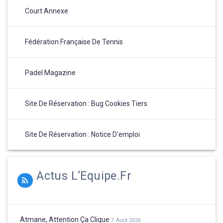
Court Annexe
Fédération Française De Tennis
Padel Magazine
Site De Réservation : Bug Cookies Tiers
Site De Réservation : Notice D'emploi
Actus L’Equipe.fr
Atmane, Attention Ça Clique
7 Août 2026