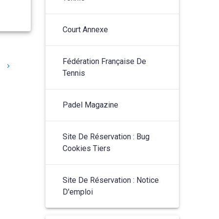
Court Annexe
Fédération Française De
2
Tennis
Padel Magazine
Site De Réservation : Bug
Cookies Tiers
Site De Réservation : Notice
D'emploi