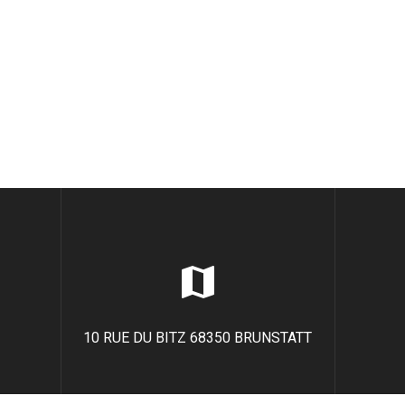
10 RUE DU BITZ 68350 BRUNSTATT