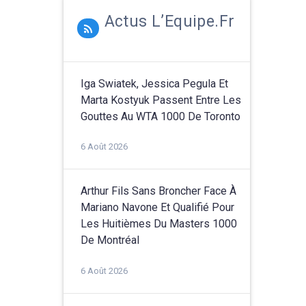
Actus L’Equipe.fr
Iga Swiatek, Jessica Pegula Et
Marta Kostyuk Passent Entre Les
Gouttes Au WTA 1000 De Toronto
6 Août 2026
Arthur Fils Sans Broncher Face À
Mariano Navone Et Qualifié Pour
Les Huitièmes Du Masters 1000
De Montréal
6 Août 2026