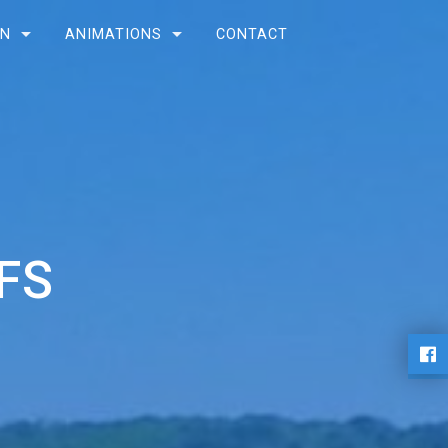
ON
ANIMATIONS
CONTACT
FS