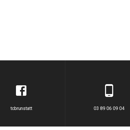
tcbrunstatt
03 89 06 09 04