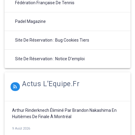
Fédération Française De Tennis
Padel Magazine
Site De Réservation : Bug Cookies Tiers
Site De Réservation : Notice D'emploi
Actus L’Equipe.fr
Arthur Rinderknech Éliminé Par Brandon Nakashima En
Huitièmes De Finale À Montréal
9 Août 2026