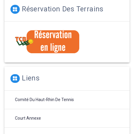
Réservation Des Terrains
Liens
Comité Du Haut-Rhin De Tennis
Court Annexe