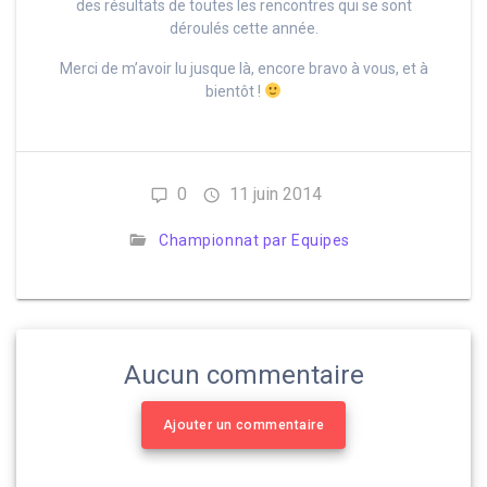
des résultats de toutes les rencontres qui se sont
déroulés cette année.
Merci de m’avoir lu jusque là, encore bravo à vous, et à
bientôt !
0
11 juin 2014
Championnat par Equipes
Aucun commentaire
Ajouter un commentaire