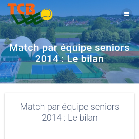
Match par équipe seniors
2014 : Le bilan
Match par équipe seniors
2014 : Le bilan