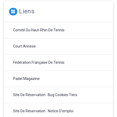
Liens
Comité Du Haut-Rhin De Tennis
Court Annexe
Fédération Française De Tennis
Padel Magazine
Site De Réservation : Bug Cookies Tiers
Site De Réservation : Notice D'emploi