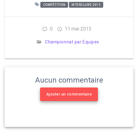
COMPÉTITION
INTERCLUBS 2013
0
11 mai 2013
Championnat par Equipes
Aucun commentaire
Ajouter un commentaire