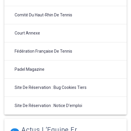
Comité Du Haut-Rhin De Tennis
Court Annexe
Fédération Française De Tennis
Padel Magazine
Site De Réservation : Bug Cookies Tiers
Site De Réservation : Notice D'emploi
Actus L’Equipe.fr