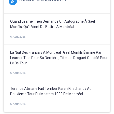
Quand Learner Tien Demande Un Autographe À Gaël
Monfils, Qu'il Vient De Battre À Montréal
6 Août 2026
La Nuit Des Français À Montréal : Gaël Monfils Éliminé Par
Learner Tien Pour Sa Dernière, Titouan Droguet Qualifié Pour
Le 3e Tour
6 Août 2026
Terence Atmane Fait Tomber Karen Khachanov Au
Deuxième Tour Du Masters 1000 De Montréal
6 Août 2026