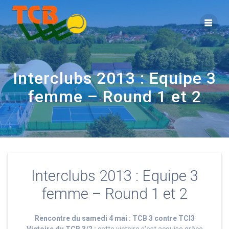
Interclubs 2013 : Equipe 3
femme – Round 1 et 2
Interclubs 2013 : Equipe 3
femme – Round 1 et 2
Rencontre du samedi 4 mai : TCB 3 contre TCI3