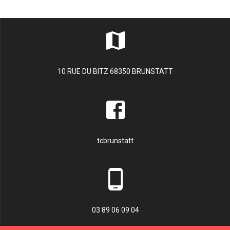
10 RUE DU BITZ 68350 BRUNSTATT
tcbrunstatt
03 89 06 09 04